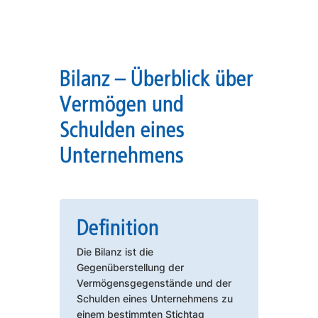
Bilanz – Überblick über
Vermögen und
Schulden eines
Unternehmens
Definition
Die Bilanz ist die
Gegenüberstellung der
Vermögensgegenstände und der
Schulden eines Unternehmens zu
einem bestimmten Stichtag