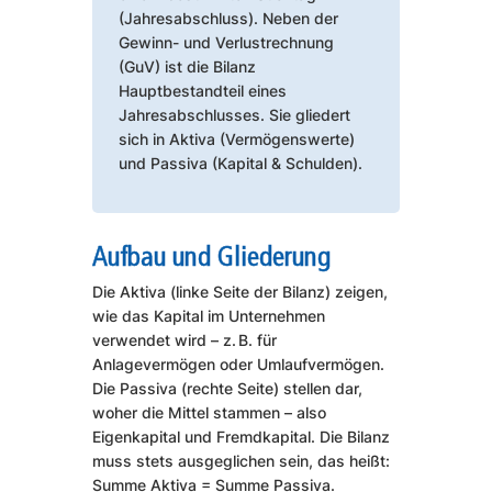
(Jahresabschluss). Neben der
Gewinn- und Verlustrechnung
(GuV) ist die Bilanz
Hauptbestandteil eines
Jahresabschlusses. Sie gliedert
sich in Aktiva (Vermögenswerte)
und Passiva (Kapital & Schulden).
Aufbau und Gliederung
Die Aktiva (linke Seite der Bilanz) zeigen,
wie das Kapital im Unternehmen
verwendet wird – z. B. für
Anlagevermögen oder Umlaufvermögen.
Die Passiva (rechte Seite) stellen dar,
woher die Mittel stammen – also
Eigenkapital und Fremdkapital. Die Bilanz
muss stets ausgeglichen sein, das heißt:
Summe Aktiva = Summe Passiva.