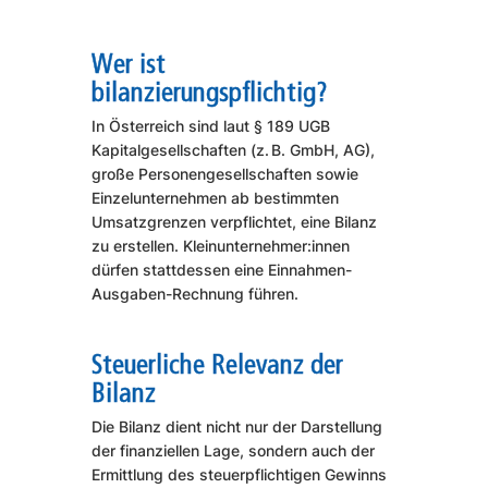
Wer ist
bilanzierungspflichtig?
In Österreich sind laut § 189 UGB
Kapitalgesellschaften (z. B. GmbH, AG),
große Personengesellschaften sowie
Einzelunternehmen ab bestimmten
Umsatzgrenzen verpflichtet, eine Bilanz
zu erstellen. Kleinunternehmer:innen
dürfen stattdessen eine Einnahmen-
Ausgaben-Rechnung führen.
Steuerliche Relevanz der
Bilanz
Die Bilanz dient nicht nur der Darstellung
der finanziellen Lage, sondern auch der
Ermittlung des steuerpflichtigen Gewinns