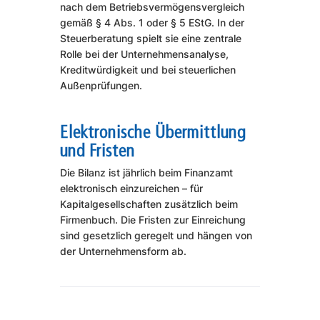
nach dem Betriebsvermögensvergleich
gemäß § 4 Abs. 1 oder § 5 EStG. In der
Steuerberatung spielt sie eine zentrale
Rolle bei der Unternehmensanalyse,
Kreditwürdigkeit und bei steuerlichen
Außenprüfungen.
Elektronische Übermittlung
und Fristen
Die Bilanz ist jährlich beim Finanzamt
elektronisch einzureichen – für
Kapitalgesellschaften zusätzlich beim
Firmenbuch. Die Fristen zur Einreichung
sind gesetzlich geregelt und hängen von
der Unternehmensform ab.