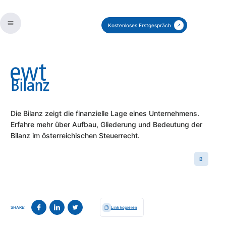
Kostenloses Erstgespräch
Bilanz
Die Bilanz zeigt die finanzielle Lage eines Unternehmens.
Erfahre mehr über Aufbau, Gliederung und Bedeutung der
Bilanz im österreichischen Steuerrecht.
B
SHARE:
Link kopieren