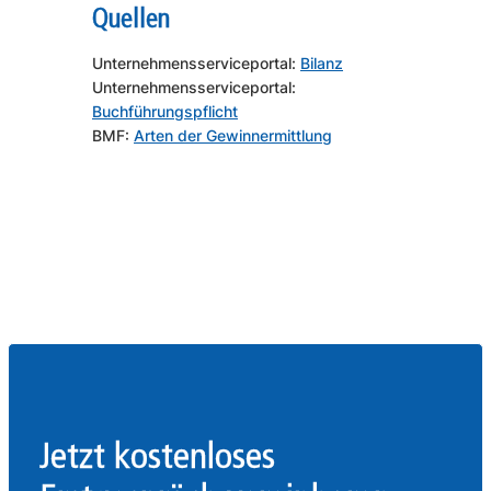
Quellen
Unternehmensserviceportal:
Bilanz
Unternehmensserviceportal:
Buchführungspflicht
BMF:
Arten der Gewinnermittlung
Jetzt kostenloses