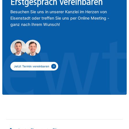
Erstgespräch vereinbaren
Besuchen Sie uns in unserer Kanzlei im Herzen von
Eisenstadt oder treffen Sie uns per Online Meeting -
ganz nach Ihrem Wunsch!
Jetzt Termin vereinbaren