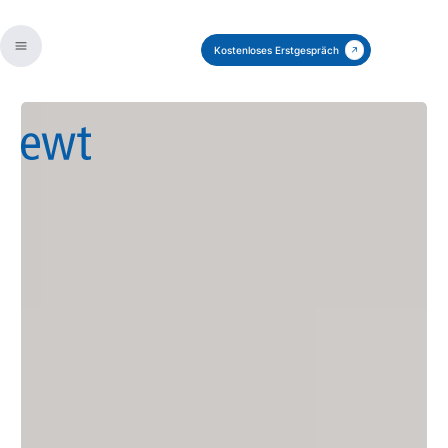
Kostenloses Erstgespräch