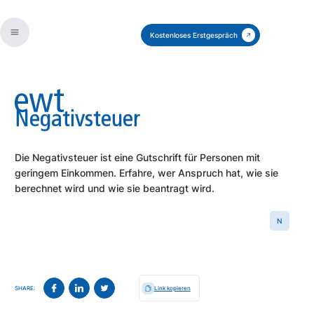
Kostenloses Erstgespräch
Negativsteuer
Die Negativsteuer ist eine Gutschrift für Personen mit
geringem Einkommen. Erfahre, wer Anspruch hat, wie sie
berechnet wird und wie sie beantragt wird.
N
SHARE:
Link kopieren