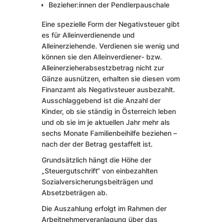
Bezieher:innen der Pendlerpauschale
Eine spezielle Form der Negativsteuer gibt
es für Alleinverdienende und
Alleinerziehende. Verdienen sie wenig und
können sie den Alleinverdiener- bzw.
Alleinerzieherabsestzbetrag nicht zur
Gänze ausnützen, erhalten sie diesen vom
Finanzamt als Negativsteuer ausbezahlt.
Ausschlaggebend ist die Anzahl der
Kinder, ob sie ständig in Österreich leben
und ob sie im je aktuellen Jahr mehr als
sechs Monate Familienbeihilfe beziehen –
nach der der Betrag gestaffelt ist.
Grundsätzlich hängt die Höhe der
„Steuergutschrift“ von einbezahlten
Sozialversicherungsbeiträgen und
Absetzbeträgen ab.
Die Auszahlung erfolgt im Rahmen der
Arbeitnehmerveranlagung über das