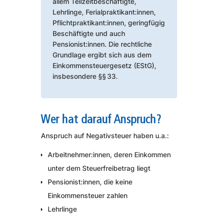
allem Teilzeitbeschäftigte,
Lehrlinge, Ferialpraktikant:innen,
Pflichtpraktikant:innen, geringfügig
Beschäftigte und auch
Pensionist:innen. Die rechtliche
Grundlage ergibt sich aus dem
Einkommensteuergesetz (EStG),
insbesondere §§ 33.
Wer hat darauf Anspruch?
Anspruch auf Negativsteuer haben u.a.:
Arbeitnehmer:innen, deren Einkommen
unter dem Steuerfreibetrag liegt
Pensionist:innen, die keine
Einkommensteuer zahlen
Lehrlinge