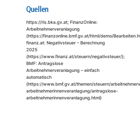
Quellen
https://ris.bka.gv.at; FinanzOnline:
Arbeitnehmerveranlagung
(https://finanzonline.bmf.gv.at/html/demo/Bearbeiten.h
finanz.at: Negativsteuer – Berechnung
2025
(https://www.finanz.at/steuern/negativsteuer/);
BMF: Antragslose
Arbeitnehmerveranlagung – einfach
automatisch
(https://www.bmf.gv.at/themen/steuern/arbeitnehmerv
arbeitnehmerinnenveranlagung/antragslose-
arbeitnehmerinnenveranlagung.html)