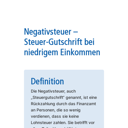
Negativsteuer –
Steuer-Gutschrift bei
niedrigem Einkommen
Definition
Die Negativsteuer, auch
„Steuergutschrift“ genannt, ist eine
Rückzahlung durch das Finanzamt
an Personen, die so wenig
verdienen, dass sie keine
Lohnsteuer zahlen. Sie betrifft vor