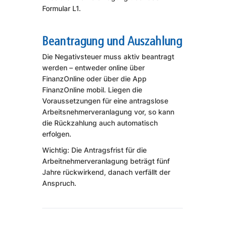
Formular L1.
Beantragung und Auszahlung
Die Negativsteuer muss aktiv beantragt
werden – entweder online über
FinanzOnline oder über die App
FinanzOnline mobil. Liegen die
Voraussetzungen für eine antragslose
Arbeitsnehmerveranlagung vor, so kann
die Rückzahlung auch automatisch
erfolgen.
Wichtig: Die Antragsfrist für die
Arbeitnehmerveranlagung beträgt fünf
Jahre rückwirkend, danach verfällt der
Anspruch.