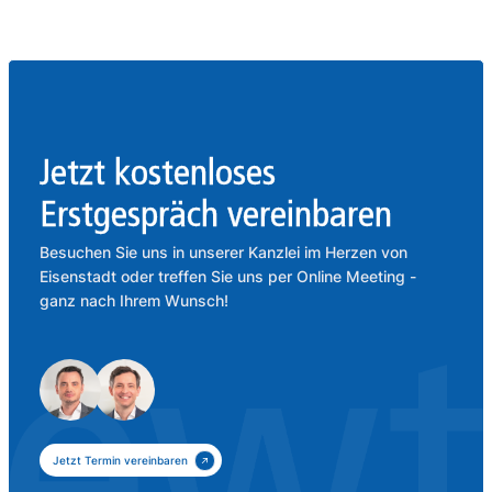
Jetzt kostenloses
Erstgespräch vereinbaren
Besuchen Sie uns in unserer Kanzlei im Herzen von
Eisenstadt oder treffen Sie uns per Online Meeting -
ganz nach Ihrem Wunsch!
Jetzt Termin vereinbaren