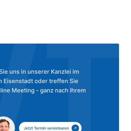
ie uns in unserer Kanzlei im
 Eisenstadt oder treffen Sie
line Meeting - ganz nach Ihrem
Jetzt Termin vereinbaren