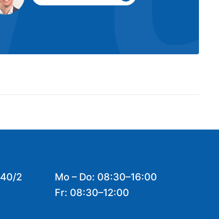
 40/2
Mo – Do: 08:30–16:00
Fr: 08:30–12:00