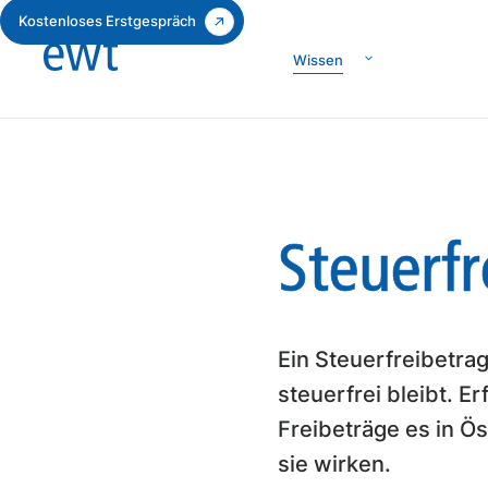
Kostenloses Erstgespräch
Wissen
Steuerfr
Ein Steuerfreibetrag
steuerfrei bleibt. E
Freibeträge es in Ös
sie wirken.