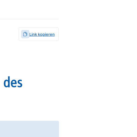
Link kopieren
e des