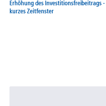
Erhöhung des Investitionsfreibeitrags -
kurzes Zeitfenster