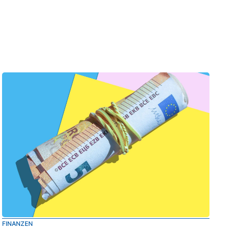
FINANZEN