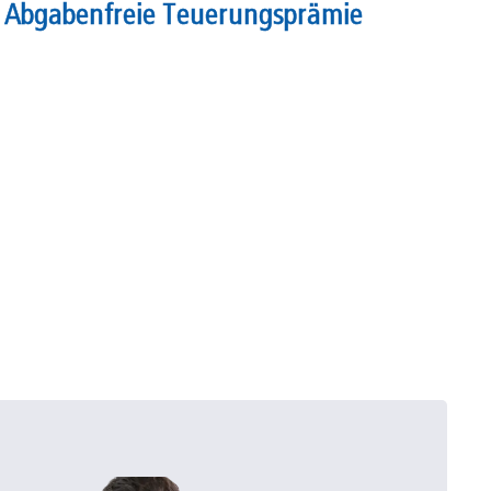
Abgabenfreie Teuerungsprämie