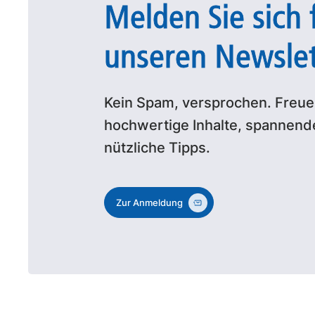
Melden Sie sich 
unseren Newslet
Kein Spam, versprochen. Freuen
hochwertige Inhalte, spannen
nützliche Tipps.
Zur Anmeldung