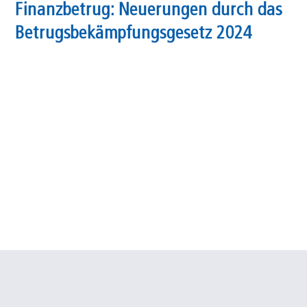
Finanzbetrug: Neuerungen durch das
Betrugsbekämpfungsgesetz 2024