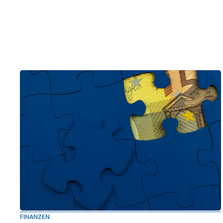
FINANZEN