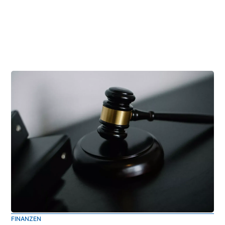
FINANZEN