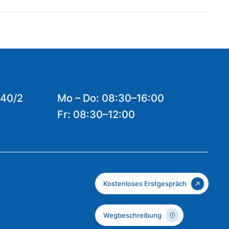
 40/2
Mo – Do: 08:30–16:00
Fr: 08:30–12:00
Kostenloses Erstgespräch
Wegbeschreibung