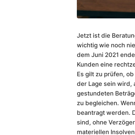
Jetzt ist die Bera
wichtig wie noch n
dem Juni 2021 ende
Kunden eine rechtze
Es gilt zu prüfen, 
der Lage sein wird, 
gestundeten Beträg
zu begleichen. Wenn
beantragt werden. D
sind, ohne Verzöger
materiellen Insolven