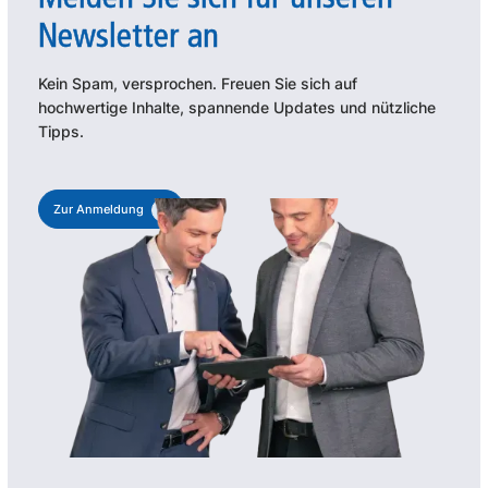
Newsletter an
Kein Spam, versprochen. Freuen Sie sich auf
hochwertige Inhalte, spannende Updates und nützliche
Tipps.
Zur Anmeldung