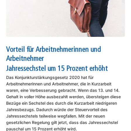
Vorteil für Arbeitnehmerinnen und
Arbeitnehmer
Jahressechstel um 15 Prozent erhöht
Das Konjunkturstärkungsgesetz 2020 hat für
Arbeitnehmerinnen und Arbeitnehmer, die in Kurzarbeit
waren, eine Verbesserung gebracht. Wenn das 13. und 14.
Gehalt in voller Höhe ausbezahlt werden, übersteigen diese
Bezüge ein Sechstel des durch die Kurzarbeit niedrigeren
Jahresbezugs. Dadurch würde der Steuervorteil des
Jahressechstels teilweise wegfallen. Mit der neuen
gesetzlichen Regelung gilt jetzt, dass das Jahressechstel
pauschal um 15 Prozent erhöht wird.