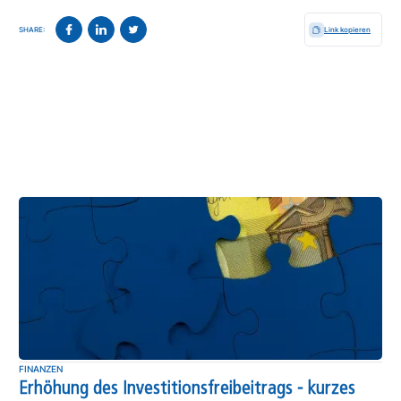
SHARE:
Link kopieren
FINANZEN
Erhöhung des Investitionsfreibeitrags - kurzes