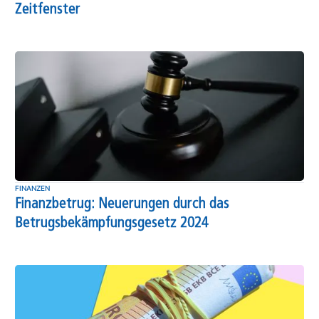
Zeitfenster
FINANZEN
Finanzbetrug: Neuerungen durch das
Betrugsbekämpfungsgesetz 2024